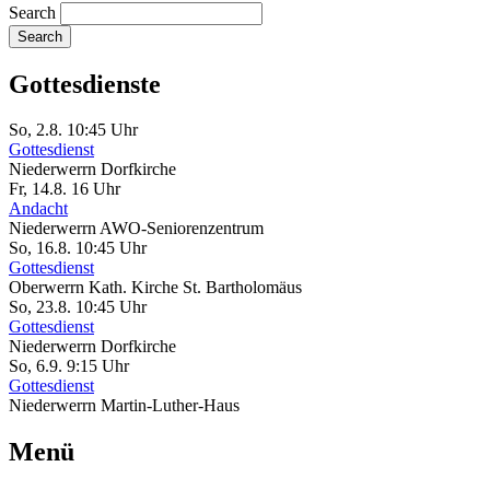
Search
Gottesdienste
So, 2.8. 10:45 Uhr
Gottesdienst
Niederwerrn
Dorfkirche
Fr, 14.8. 16 Uhr
Andacht
Niederwerrn
AWO-Seniorenzentrum
So, 16.8. 10:45 Uhr
Gottesdienst
Oberwerrn
Kath. Kirche St. Bartholomäus
So, 23.8. 10:45 Uhr
Gottesdienst
Niederwerrn
Dorfkirche
So, 6.9. 9:15 Uhr
Gottesdienst
Niederwerrn
Martin-Luther-Haus
Menü