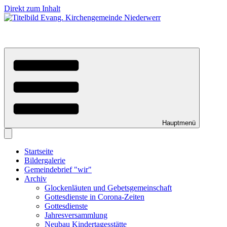
Direkt zum Inhalt
Hauptmenü
Startseite
Bildergalerie
Gemeindebrief "wir"
Archiv
Glockenläuten und Gebetsgemeinschaft
Gottesdienste in Corona-Zeiten
Gottesdienste
Jahresversammlung
Neubau Kindertagesstätte