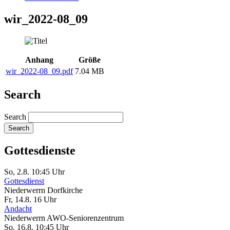
wir_2022-08_09
Anhang
Größe
wir_2022-08_09.pdf
7.04 MB
Search
Search
Gottesdienste
So, 2.8. 10:45 Uhr
Gottesdienst
Niederwerrn
Dorfkirche
Fr, 14.8. 16 Uhr
Andacht
Niederwerrn
AWO-Seniorenzentrum
So, 16.8. 10:45 Uhr