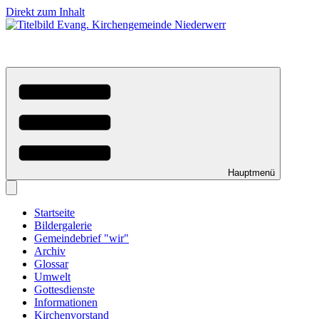
Direkt zum Inhalt
Hauptmenü
Startseite
Bildergalerie
Gemeindebrief "wir"
Archiv
Glossar
Umwelt
Gottesdienste
Informationen
Kirchenvorstand