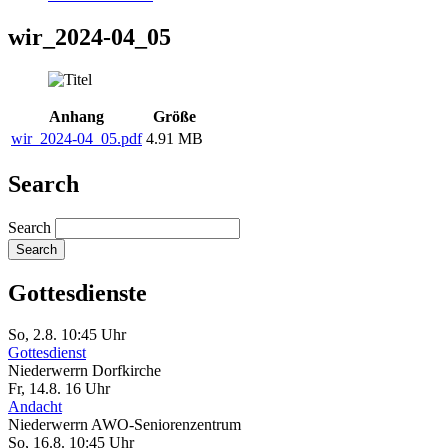
wir_2024-04_05
Anhang
Größe
wir_2024-04_05.pdf
4.91 MB
Search
Search
Gottesdienste
So, 2.8. 10:45 Uhr
Gottesdienst
Niederwerrn
Dorfkirche
Fr, 14.8. 16 Uhr
Andacht
Niederwerrn
AWO-Seniorenzentrum
So, 16.8. 10:45 Uhr