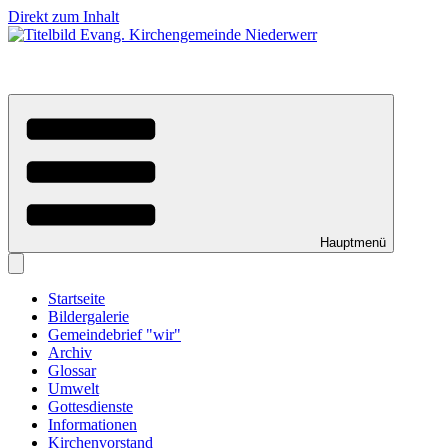
Direkt zum Inhalt
Hauptmenü
Startseite
Bildergalerie
Gemeindebrief "wir"
Archiv
Glossar
Umwelt
Gottesdienste
Informationen
Kirchenvorstand