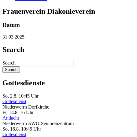
Frauenverein Diakonieverein
Datum
31.03.2025
Search
Search
Gottesdienste
So, 2.8. 10:45 Uhr
Gottesdienst
Niederwerrn
Dorfkirche
Fr, 14.8. 16 Uhr
Andacht
Niederwerrn
AWO-Seniorenzentrum
So, 16.8. 10:45 Uhr
Gottesdienst