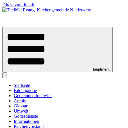
Direkt zum Inhalt
Hauptmenü
Startseite
Bildergalerie
Gemeindebrief "wir"
Archiv
Glossar
Umwelt
Gottesdienste
Informationen
Kirchenvorstand