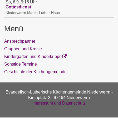
So, 6.9. 9:15 Uhr
Gottesdienst
Niederwerrn
Martin-Luther-Haus
Menü
Ansprechpartner
Gruppen und Kreise
Kindergarten und Kinderkrippe
Sonstige Termine
Geschichte der Kirchengemeinde
Evangelisch-Lutherische Kirchengemeinde Niederwerrn -
Kirchplatz 2 - 97464 Niederwerrn
Impressum und Datenschutz