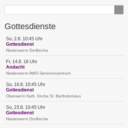
Search
Search
Gottesdienste
So, 2.8. 10:45 Uhr
Gottesdienst
Niederwerrn
Dorfkirche
Fr, 14.8. 16 Uhr
Andacht
Niederwerrn
AWO-Seniorenzentrum
So, 16.8. 10:45 Uhr
Gottesdienst
Oberwerrn
Kath. Kirche St. Bartholomäus
So, 23.8. 10:45 Uhr
Gottesdienst
Niederwerrn
Dorfkirche