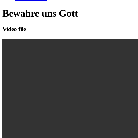
Bewahre uns Gott
Video file