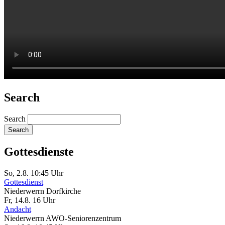
Search
Search
Gottesdienste
So, 2.8. 10:45 Uhr
Gottesdienst
Niederwerrn
Dorfkirche
Fr, 14.8. 16 Uhr
Andacht
Niederwerrn
AWO-Seniorenzentrum