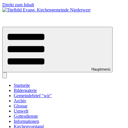
Direkt zum Inhalt
Hauptmenü
Startseite
Bildergalerie
Gemeindebrief "wir"
Archiv
Glossar
Umwelt
Gottesdienste
Informationen
Kirchenvorstand